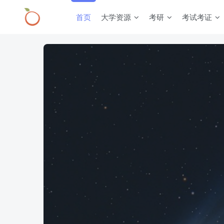
首页
大学资源
考研
考试考证