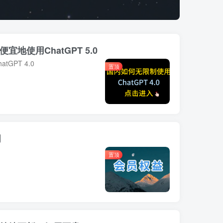
宜地使用ChatGPT 5.0
GPT 4.0
置顶
明
置顶