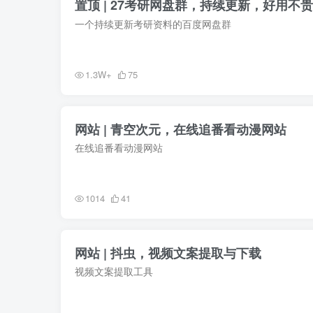
置顶 | 27考研网盘群，持续更新，好用不贵
一个持续更新考研资料的百度网盘群
1.3W+
75
网站 | 青空次元，在线追番看动漫网站
在线追番看动漫网站
1014
41
网站 | 抖虫，视频文案提取与下载
视频文案提取工具