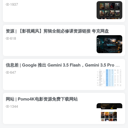
1937
资源 | 【影视飓风】剪辑全能必修课资源链接 夸克网盘
618
信息差 | Google 推出 Gemini 3.5 Flash，Gemini 3.5 Pro 下月上线
647
网站 | Pomo4K电影资源免费下载网站
1344