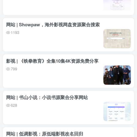
网站 | Showpaw，海外影视网盘资源聚合搜索
1193
影视 | 《铁拳教育》全集10集4K资源免费分享
799
网站 | 书山小说：小说书源聚合分享网站
628
网站 | 低调影视：原低端影视改名回归